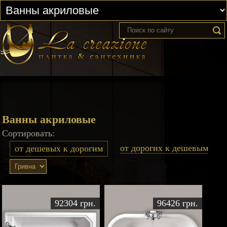
Ванны акриловые
Сортировать:
от дорогих к дешевым
от дешевых к дорогим
92304 грн.
96426 грн.