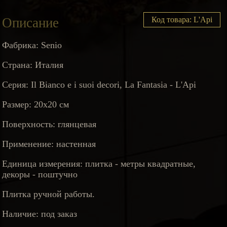
Описание
Код товара: L'Api
Фабрика: Senio
Страна: Италия
Серия: Il Bianco e i suoi decori, La Fantasia - L'Api
Размер: 20х20 см
Поверхность: глянцевая
Применение: настенная
Единица измерения: плитка - метры квадратные,
декоры - поштучно
Плитка ручной работы.
Наличие: под заказ