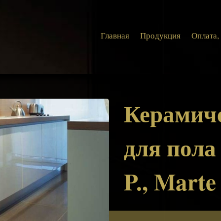
Главная
Продукция
Оплата,
Керамич
для пола
P., Marte