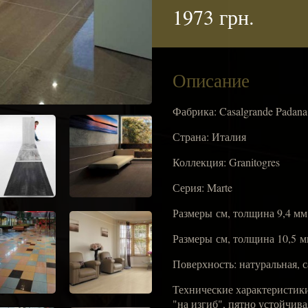
1973 грн.
Описание
Фабрика: Casalgrande Padana
Страна: Италия
Коллекция: Granitogres
Серия: Marte
Размеры см, толщина 9,4 мм
Размеры см, толщина 10,5 
Поверхность: натуральная, 
Технические характеристики
"на изгиб", пятно устойчива