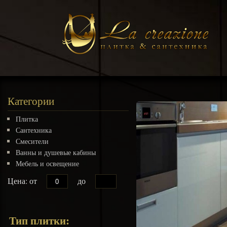
Категории
Плитка
Сантехника
Смесители
Ванны и душевые кабины
Мебель и освещение
Цена: от
до
Тип плитки: