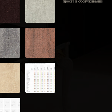
проста в обслуживании.