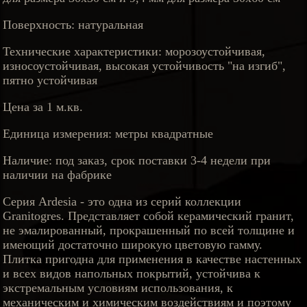
Поверхность: натуральная
Технические характеристики: морозоустойчивая,
износоустойчивая, высокая устойчивость "на изгиб",
пятно устойчивая
Цена за 1 м.кв.
Единица измерения: метры квадратные
Наличие: под заказ, срок поставки 3-4 недели при
наличии на фабрике
Серия Ardesia - это одна из серий коллекции
Granitogres. Представляет собой керамический гранит,
не эмалированный, прокрашенный по всей толщине и
имеющий достаточно широкую цветовую гамму.
Плитка пригодна для применения в качестве настенных
и всех видов напольных покрытий, устойчива к
экстремальным условиям использования, к
механическим и химическим воздействиям и поэтому