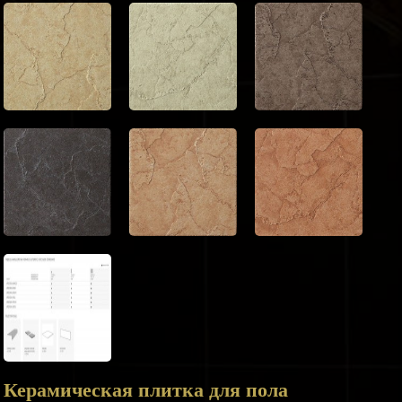
Керамическая плитка для пола