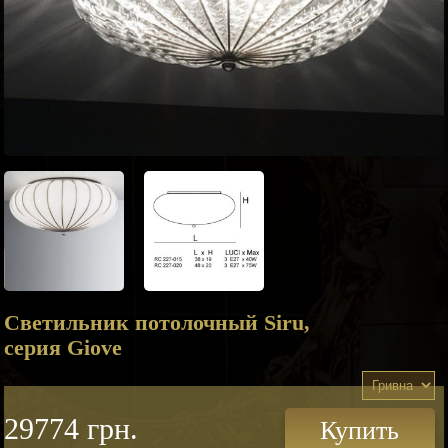
Светильник потолочный Siru,
серия Giove
29774 грн.
Купить