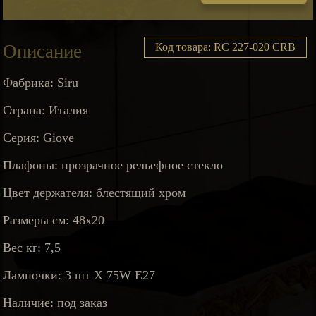
Описание
Код товара: RC 227-020 CRB
Фабрика: Siru
Страна: Италия
Серия: Giove
Плафоны: прозрачное рельефное стекло
Цвет держателя: блестящий хром
Размеры см: 48х20
Вес кг: 7,5
Лампочки: 3 шт X 75W E27
Наличие: под заказ