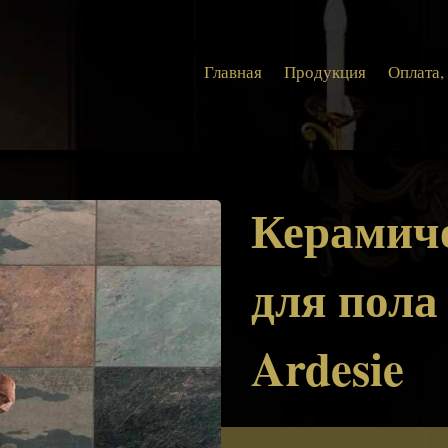
Главная
Продукция
Оплата,
Керамич
для пола
Ardesie