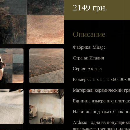
2149 грн.
Описание
Фабрика: Mirage
Страна: Италия
Серия: Ardesie
Размеры: 15x15, 15x60, 30x3
Материал: керамический гр
Единица измерения: плитка
Наличие: под заказ. Срок по
Ardesie - одна из популярн
высококачественный полном