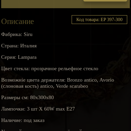
Описание
Код товара: EP 397-300
Фабрика: Siru
Страна: Италия
Серия: Lampara
Цвет стекла: прозрачное рельефное стекло
Возможніе цвета держателя: Bronzo antico, Avorio
(слоновая кость) antico, Verde scarabeo
Размеры см: 80x300x80
Лампочки: 3 шт X 60W max E27
Наличие: под заказ