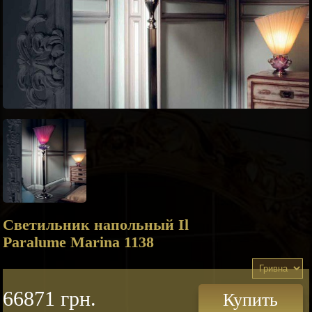
Светильник напольный Il
Paralume Marina 1138
66871 грн.
Купить