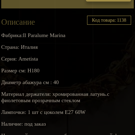
Описание
Код товара: 1138
Фабрика:Il Paralume Marina
Страна: Италия
Серия: Ametista
Размер см: H180
Диаметр абажура см : 40
Материал держателя: хромированная латунь.с
фиолетовым прозрачным стеклом
Лампочки: 1 шт с цоколем Е27 60W
Наличие: под заказ