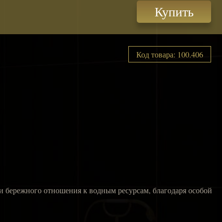
Купить
Код товара: 100.406
 и бережного отношения к водным ресурсам, благодаря особой