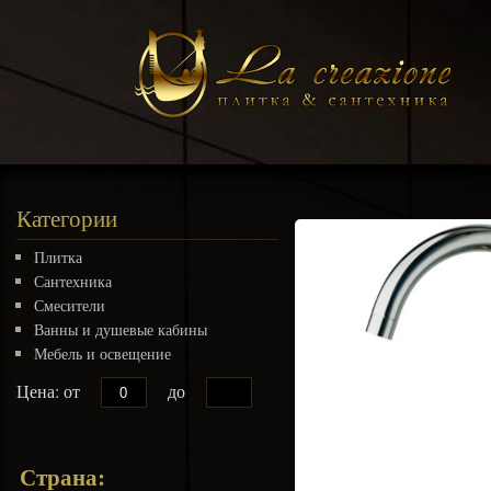
Категории
Плитка
Сантехника
Смесители
Ванны и душевые кабины
Мебель и освещение
Цена: от
до
Страна: