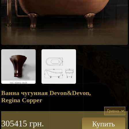
Ванна чугунная Devon&Devon,
Regina Copper
305415 грн.
Купить