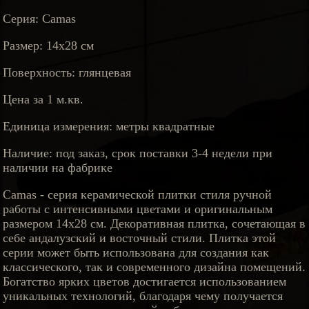
Серия: Camas
Размер: 14х28 см
Поверхность: глянцевая
Цена за 1 м.кв.
Единица измерения: метры квадратные
Наличие: под заказ, срок поставки 3-4 недели при
наличии на фабрике
Camas - серия керамической плитки стиля ручной
работы с интенсивными цветами и оригинальным
размером 14х28 см. Декоративная плитка, сочетающая в
себе андалузский и восточный стили. Плитка этой
серии может быть использована для создания как
классического, так и современного дизайна помещений.
Богатство ярких цветов достигается использованием
уникальных технологий, благодаря чему получается