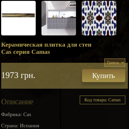
Керамическая плитка для стен
Cas серия Camas
1973 грн.
Купить
Описание
Код товара: Camas
Фабрика: Cas
Страна: Испания