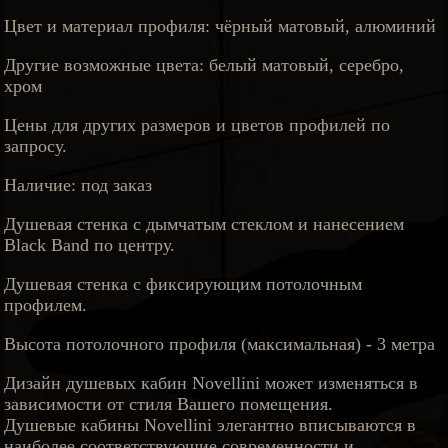
Цвет и материал профиля: чёрный матовый, алюминий
Другие возможные цвета: белый матовый, серебро,
хром
Цены для других размеров и цветов профилей по
запросу.
Наличие: под заказ
Душевая стенка с дымчатым стеклом и нанесением
Black Band по центру.
Душевая стенка с фиксирующим потолочным
профилем.
Высота потолочного профиля (максимальная) - 3 метра
Дизайн душевых кабин Novellini может изменяться в
зависимости от стиля Вашего помещения.
Душевые кабины Novellini элегантно вписываются в
наиболее соответствующие современности и