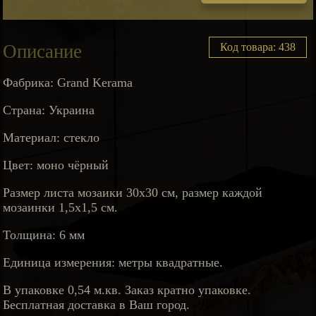
Описание
Код товара: 438
Фабрика: Grand Kerama
Страна: Украина
Материал: стекло
Цвет: моно чёрный
Размер листа мозаики 30х30 см, размер каждой
мозаинки 1,5х1,5 см.
Толщина: 6 мм
Единица измерения: метры квадратные.
В упаковке 0,54 м.кв. Заказ кратно упаковке.
Бесплатная доставка в Ваш город.