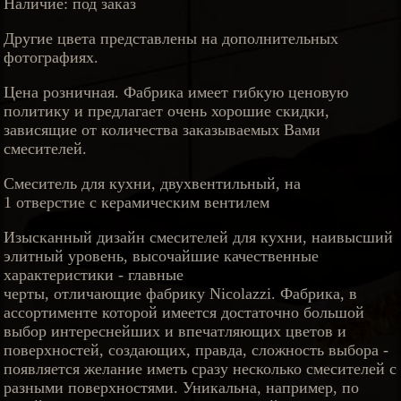
Наличие: под заказ
Другие цвета представлены на дополнительных
фотографиях.
Цена розничная. Фабрика имеет гибкую ценовую
политику и предлагает очень хорошие скидки,
зависящие от количества заказываемых Вами
смесителей.
Смеситель для кухни, двухвентильный, на
1 отверстие с керамическим вентилем
Изысканный дизайн смесителей для кухни, наивысший
элитный уровень, высочайшие качественные
характеристики - главные
черты, отличающие фабрику Nicolazzi. Фабрика, в
ассортименте которой имеется достаточно большой
выбор интереснейших и впечатляющих цветов и
поверхностей, создающих, правда, сложность выбора -
появляется желание иметь сразу несколько смесителей с
разными поверхностями. Уникальна, например, по