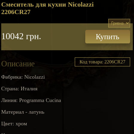
Смеситель для кухни Nicolazzi
2206CR27
10042 грн.
Купить
Описание
Код товара: 2206CR27
Фабрика: Nicolazzi
Страна: Италия
Линия: Programma Cucina
Материал - латунь
Цвет: хром