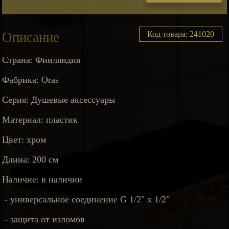
Описание
Код товара: 241020
Страна: Финляндия
Фабрика: Oras
Серия: Душевые аксессуары
Материал: пластик
Цвет: хром
Длина: 200 см
Наличие: в наличии
- универсальное соединение G 1/2" x 1/2"
- защита от изломов