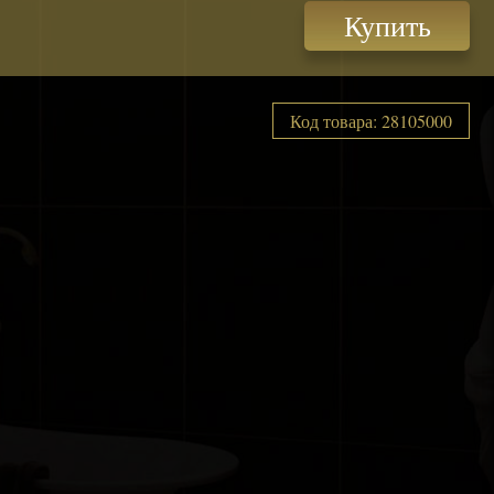
Купить
Код товара: 28105000