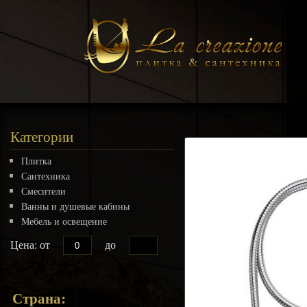
Категории
Плитка
Сантехника
Смесители
Ванны и душевые кабины
Мебель и освещение
Цена: от
до
Страна: