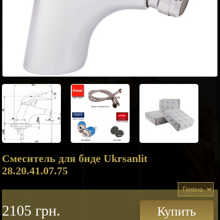
Смеситель для биде Ukrsanlit
28.20.41.07.75
2105 грн.
Купить