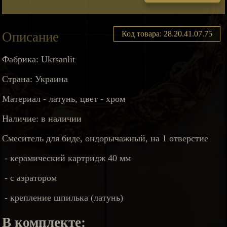
Описание
Код товара: 28.20.41.07.75
Фабрика: Ukrsanlit
Страна: Украина
Материал - латунь, цвет - хром
Наличие: в наличии
Смеситель для биде, ондорычажный, на 1 отверстие
- керамический картридж 40 мм
- с аэратором
- крепление шпилька (латунь)
В комплекте: