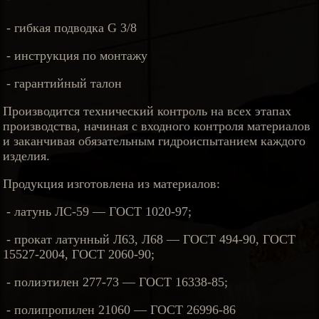
- гибкая подводка G 3/8
- инструкция по монтажу
- гарантийный талон
Производится технический контроль на всех этапах
производства, начиная с входного контроля материалов
и заканчивая обязательным гидроиспытанием каждого
изделия.
Продукция изготовлена из материалов:
- латунь ЛС-59 — ГОСТ 1020-97;
- прокат латунный Л63, Л68 — ГОСТ 494-90, ГОСТ
15527-2004, ГОСТ 2060-90;
- полиэтилен 277-73 — ГОСТ 16338-85;
- полипропилен 21060 — ГОСТ 26996-86