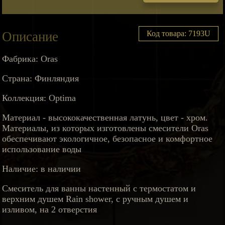
Описание
Код товара: 7193U
Фабрика: Oras
Страна: Финляндия
Коллекция: Optima
Материал - высококачественная латунь, цвет - хром.
Материалы, из которых изготовлены смесители Oras
обеспечивают экологичное, безопасное и комфортное
использование воды
Наличие: в наличии
Смеситель для ванны настенный с термостатом и
верхним душем Rain shower, с ручным душем и
изливом, на 2 отверстия