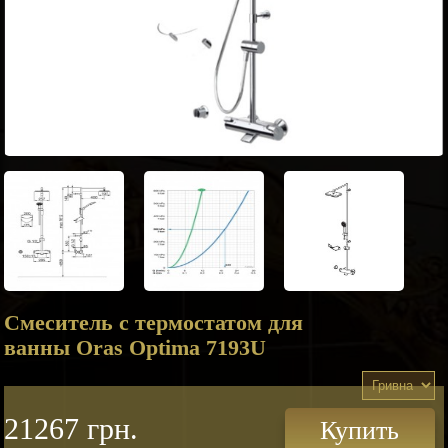
Смеситель с термостатом для
ванны Oras Optima 7193U
21267 грн.
Купить