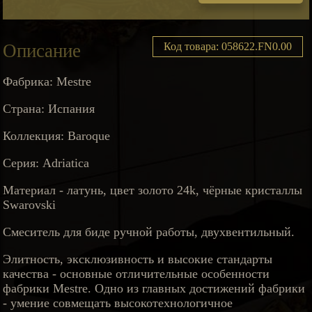
Описание
Код товара: 058622.FN0.00
Фабрика: Mestre
Страна: Испания
Коллекция: Baroque
Серия: Adriatica
Материал - латунь, цвет золото 24k, чёрные кристаллы
Swarovski
Смеситель для биде ручной работы, двухвентильный.
Элитность, эксклюзивность и высокие стандарты
качества - основные отличительные особенности
фабрики Mestre. Одно из главных достижений фабрики
- умение совмещать высокотехнологичное