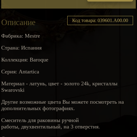
Описание
Код товара: 039601.A00.00
Фабрика: Mestre
Страна: Испания
Коллекция: Baroque
Серия: Antartica
Материал - латунь, цвет - золото 24k, кристаллы
Swarovski
Другие возможные цвета Вы можете посмотреть на
дополнительных фотографиях.
Смеситель для раковины ручной
работы, двухвентильный, на 3 отверстия.