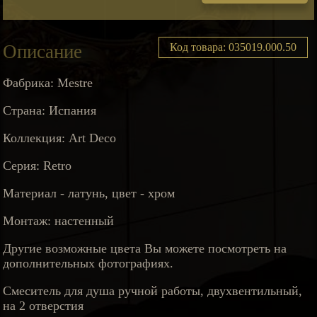
Описание
Код товара: 035019.000.50
Фабрика: Mestre
Страна: Испания
Коллекция: Art Deco
Серия: Retro
Материал - латунь, цвет - хром
Монтаж: настенный
Другие возможные цвета Вы можете посмотреть на
дополнительных фотографиях.
Смеситель для душа ручной работы, двухвентильный,
на 2 отверстия