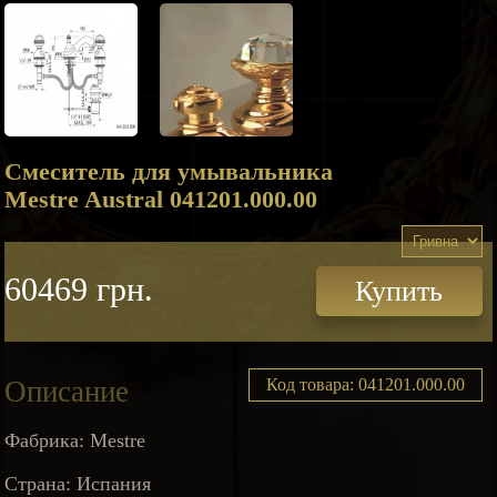
Смеситель для умывальника
Mestre Austral 041201.000.00
60469 грн.
Купить
Описание
Код товара: 041201.000.00
Фабрика: Mestre
Страна: Испания