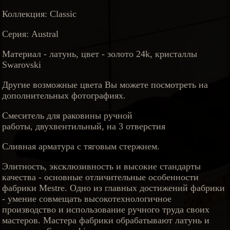
Коллекция: Classic
Серия: Austral
Материал - латунь, цвет - золото 24k, кристаллы
Swarovski
Другие возможные цвета Вы можете посмотреть на
дополнительных фотографиях.
Смеситель для раковины ручной
работы, двухвентильный, на 3 отверстия
Сливная арматура с тяговым стержнем.
Элитность, эксклюзивность и высокие стандарты
качества - основные отличительные особенности
фабрики Mestre. Одно из главных достижений фабрики
- умение совмещать высокотехнологичное
производство и использование ручного труда своих
мастеров. Мастера фабрики обрабатывают латунь и