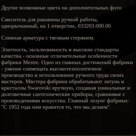
Другие возможные цвета на дополнительных фото
Смеситель для раковины ручной работы,
однорычажный, на 1 отверстие, 033203.000.00
Сливная арматура с тяговым стержнем.
Элитность, эксклюзивность и высокие стандарты
качества - основные отличительные особенности
фабрики Mestre. Одно из главных достижений фабрики
- умение совмещать высокотехнологичное
производство и использование ручного труда своих
мастеров. Мвстера фабрики обрабатывают латунь и
кристаллы Swarovski вручную, создавая уникальные и
долговечные сантехнические приборы, сравнимые с
произведениями искусства. Главный лозунг фабрики:
"С 1952 года нам нравится то, что мы делаем".