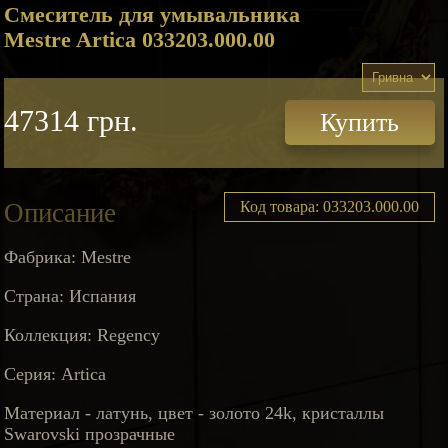
Смеситель для умывальника
Mestre Artica 033203.000.00
47314 грн.
Купить
Описание
Код товара: 033203.000.00
Фабрика: Mestre
Страна: Испания
Коллекция: Regency
Серия: Artica
Материал - латунь, цвет - золото 24k, кристаллы
Swarovski прозрачные