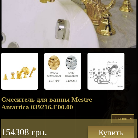
Смеситель для ванны Mestre
Antartica 039216.E00.00
154308 грн.
Купить