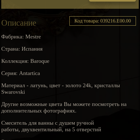
Описание
Код товара: 039216.E00.00
Фабрика: Mestre
Страна: Испания
Коллекция: Baroque
Серия: Antartica
Материал - латунь, цвет - золото 24k, кристаллы
Swarovski
Другие возможные цвета Вы можете посмотреть на
дополнительных фотографиях.
Смеситель для ванны с душем ручной
работы, двухвентильный, на 5 отверстий