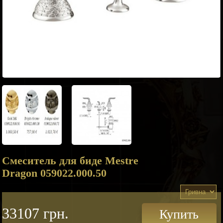
Смеситель для биде Mestre
Dragon 059022.000.50
33107 грн.
Купить