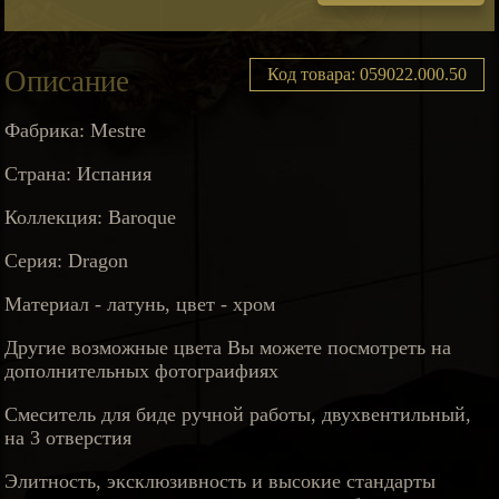
Описание
Код товара: 059022.000.50
Фабрика: Mestre
Страна: Испания
Коллекция: Baroque
Серия: Dragon
Материал - латунь, цвет - хром
Другие возможные цвета Вы можете посмотреть на
дополнительных фотограифиях
Смеситель для биде ручной работы, двухвентильный,
на 3 отверстия
Элитность, эксклюзивность и высокие стандарты