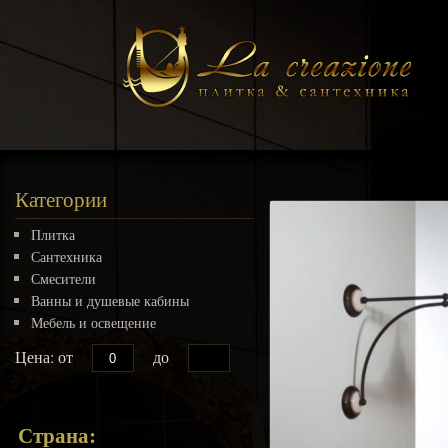
Категории
Плитка
Сантехника
Смесители
Ванны и душевые кабины
Мебель и освещение
Цена: от
до
Страна: