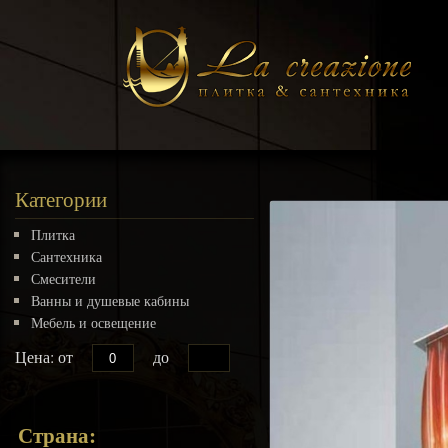
Категории
Плитка
Сантехника
Смесители
Ванны и душевые кабины
Мебель и освещение
Цена: от
до
Страна: