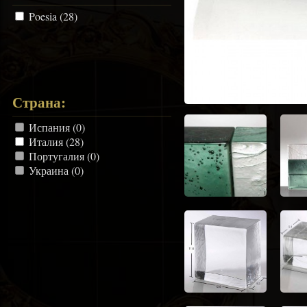
Poesia (28)
Страна:
Испания (0)
Италия (28)
Португалия (0)
Украина (0)