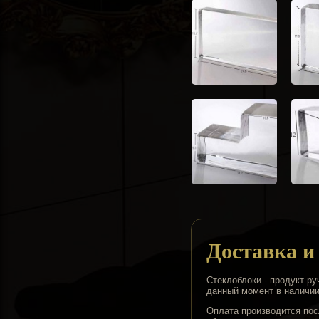
Доставка и
Стеклоблоки - продукт ру
данный момент в наличии 
Оплата производится пос