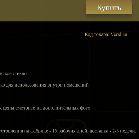
Купить
Код товара: Veridian
нское стекло
олько для использования внутри помещений
х цены смотрите на дополнительных фото.
готовления на фабрике - 15 рабочих дней, доставка - 2-3 недели.