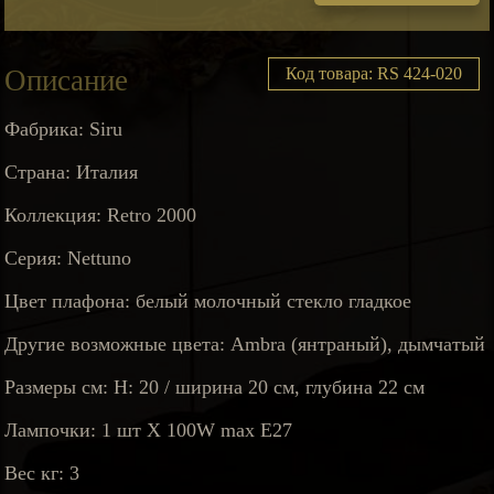
Описание
Код товара: RS 424-020
Фабрика: Siru
Страна: Италия
Коллекция: Retro 2000
Серия: Nettuno
Цвет плафона: белый молочный стекло гладкое
Другие возможные цвета: Ambra (янтраный), дымчатый
Размеры см: H: 20 / ширина 20 см, глубина 22 см
Лампочки: 1 шт X 100W max E27
Вес кг: 3