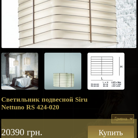
Светильник подвесной Siru
Nettuno RS 424-020
20390 грн.
Купить