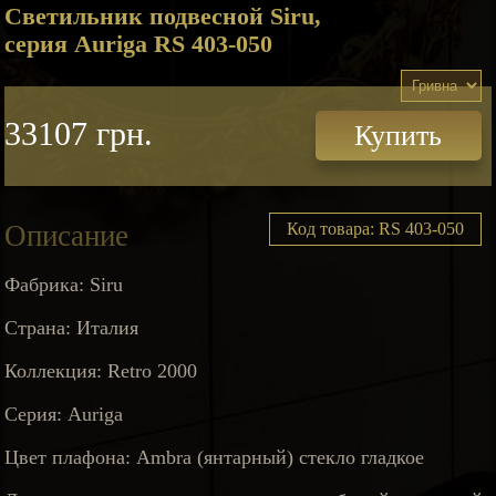
Светильник подвесной Siru,
серия Auriga RS 403-050
33107 грн.
Купить
Описание
Код товара: RS 403-050
Фабрика: Siru
Страна: Италия
Коллекция: Retro 2000
Серия: Auriga
Цвет плафона: Ambra (янтарный) стекло гладкое