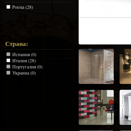
Poesia (28)
Страна:
Испания (0)
Италия (28)
Португалия (0)
Украина (0)